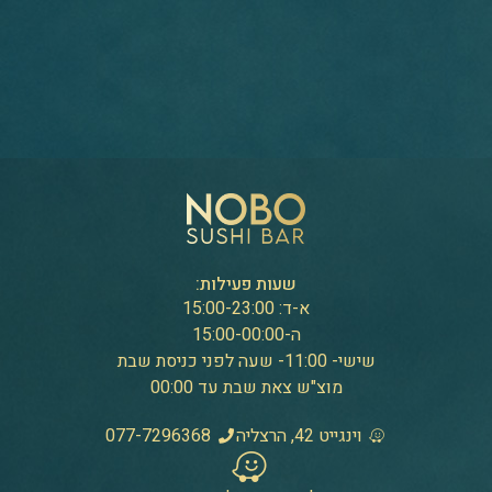
שעות פעילות:
א-ד: 15:00-23:00
ה-15:00-00:00
שישי- 11:00- שעה לפני כניסת שבת
מוצ"ש צאת שבת עד 00:00
וינגייט 42, הרצליה
077-7296368